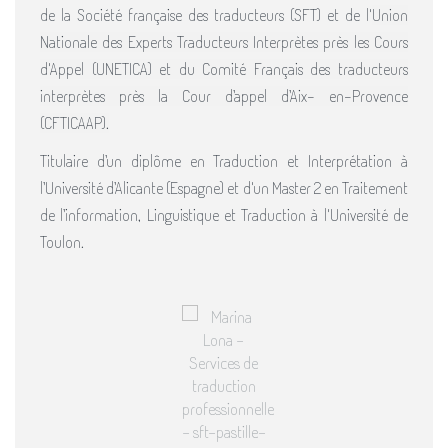
de la Société française des traducteurs (SFT) et de l'
Union
Nationale des Experts Traducteurs Interprètes près les Cours
d'Appel (UNETICA) et du Comité Français des traducteurs
interprètes près la Cour d’appel d’Aix- en-Provence
(CFTICAAP).
Titulaire d’un diplôme en Traduction et Interprétation à
l’Université d’Alicante (Espagne) et d'un Master 2 en Traitement
de l’information, Linguistique et Traduction à l'Université de
Toulon.