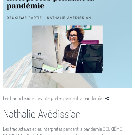
Les traducteurs et les interprètes pendant la pandémie
·
Nathalie Avédissian
Les traducteurs et les interprètes pendant la pandémie DEUXIÈME