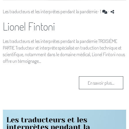
Les traducteurs et les interprètes pendant la pandémie
·
1
·
Lionel Fintoni
Les traducteurs et les interprètes pendant la pandémie TROISIÈME
PARTIE Traducteur et interprète spécialisé en traduction technique et
scientifique, notamment dans le domaine médical, Lionel Fintoni nous
offre un témoignage...
En savoir plus...