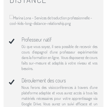
Professeur natif
Où que vous soyez, il sera possible de recevoir des
cours d'espagnol d'une professeur expérimentée
dans la formation en ligne. Vous disposerez de ​cours
faits sur-mesure et adaptés à votre niveau et vos
besoins​.
Déroulement des cours
Nous ferons des visioconférences à travers d'une
plateforme adaptée et vous aurez accès à tous les
matériels nécessaires pour votre apprentissage via
Google Drive. Vous aurez un suivi efficace et un