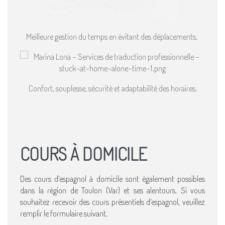
Meilleure gestion du temps en évitant des déplacements​.
Confort, souplesse, sécurité et adaptabilité des horaires.
COURS À DOMICILE
Des cours d'espagnol à domicile sont également possibles
dans la région de Toulon (Var) et ses alentours. Si vous
souhaitez recevoir des cours présentiels d'espagnol, veuillez
remplir le formulaire suivant.