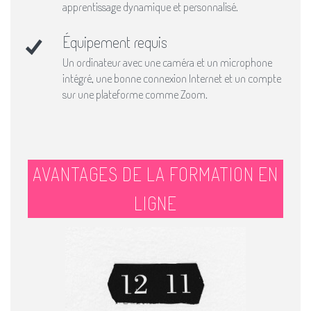
apprentissage dynamique et personnalisé​.
Équipement requis
Un ordinateur avec une caméra et un microphone
intégré, une bonne connexion Internet et un compte
sur une plateforme comme Zoom.
AVANTAGES DE LA FORMATION EN
LIGNE