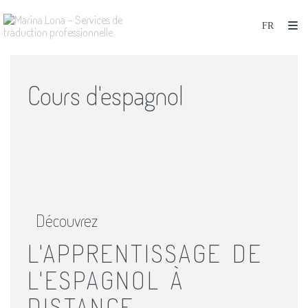
Cours d'espagnol
Découvrez
L'APPRENTISSAGE DE
L'ESPAGNOL À
DISTANCE