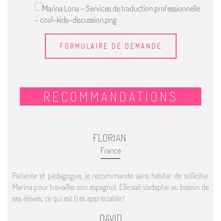
FORMULAIRE DE DEMANDE
RECOMMANDATIONS
FLORIAN
France
Patiente et pédagogue, je recommande sans hésiter de solliciter
Marina pour travailler son espagnol. Elle sait s'adapter au besoin de
ses élèves, ce qui est très appréciable !
DAVID