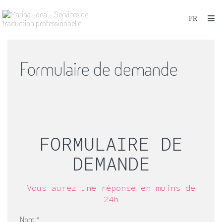
Formulaire de demande
FORMULAIRE DE
DEMANDE
Vous aurez une réponse en moins de
24h
Nom
*